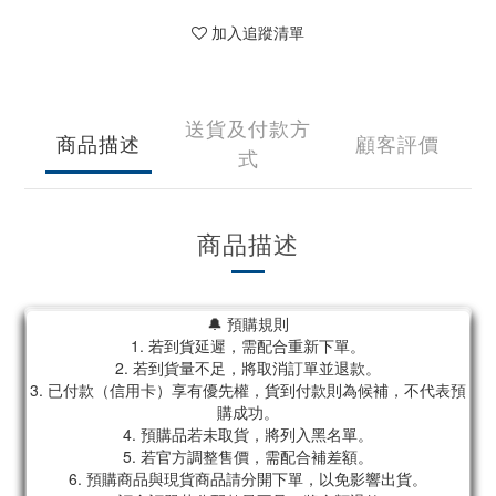
加入追蹤清單
送貨及付款方
商品描述
顧客評價
式
商品描述
🔔 預購規則
1. 若到貨延遲，需配合重新下單。
2. 若到貨量不足，將取消訂單並退款。
3. 已付款（信用卡）享有優先權，貨到付款則為候補，不代表預
購成功。
4. 預購品若未取貨，將列入黑名單。
5. 若官方調整售價，需配合補差額。
6. 預購商品與現貨商品請分開下單，以免影響出貨。