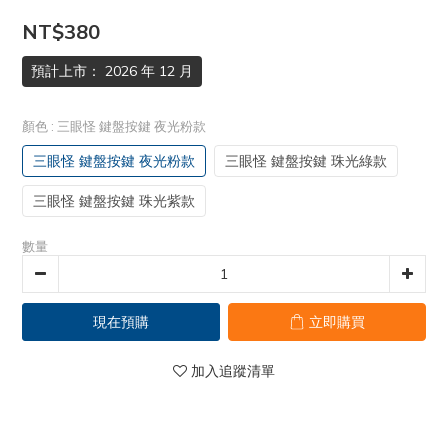
NT$380
預計上市： 2026 年 12 月
顏色
: 三眼怪 鍵盤按鍵 夜光粉款
三眼怪 鍵盤按鍵 夜光粉款
三眼怪 鍵盤按鍵 珠光綠款
三眼怪 鍵盤按鍵 珠光紫款
數量
現在預購
立即購買
加入追蹤清單