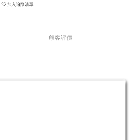
加入追蹤清單
顧客評價
。