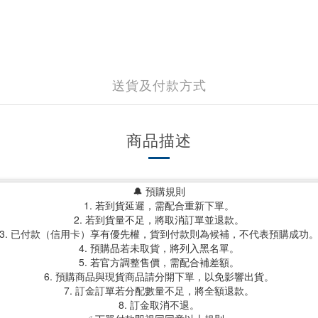
送貨及付款方式
商品描述
🔔 預購規則
1. 若到貨延遲，需配合重新下單。
2. 若到貨量不足，將取消訂單並退款。
3. 已付款（信用卡）享有優先權，貨到付款則為候補，不代表預購成功
4. 預購品若未取貨，將列入黑名單。
5. 若官方調整售價，需配合補差額。
6. 預購商品與現貨商品請分開下單，以免影響出貨。
7. 訂金訂單若分配數量不足，將全額退款。
8. 訂金取消不退。