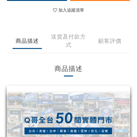
加入追蹤清單
送貨及付款方
商品描述
顧客評價
式
商品描述