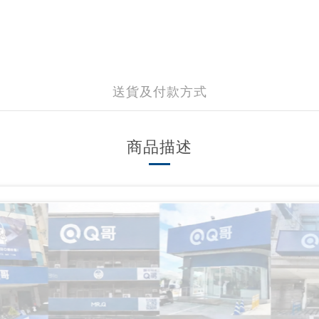
送貨及付款方式
商品描述