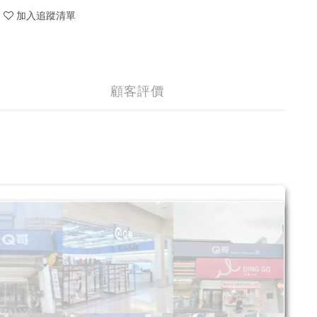
加入追蹤清單
顧客評價