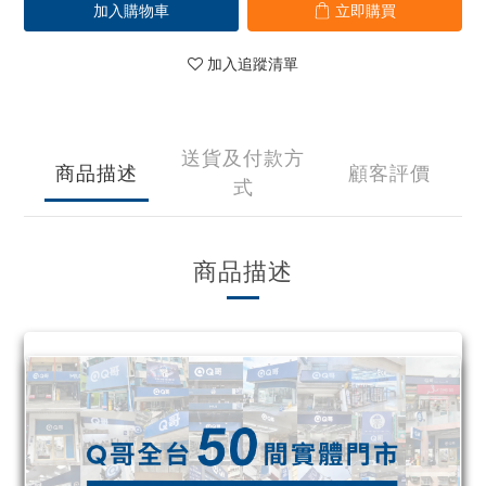
加入購物車
立即購買
加入追蹤清單
送貨及付款方
商品描述
顧客評價
式
商品描述