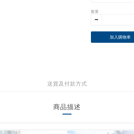
數量
加入購物車
送貨及付款方式
商品描述