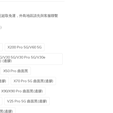
 宅配超取免運，外島地區請先與客服聯繫
0
X200 Pro 5G/V60 5G
5G/V30 5G/V30 Pro 5G/V30e
G) (邊膠)
X50 Pro 曲面黑
邊膠)
X70 Pro 5G 曲面黑(邊膠)
X90/X90 Pro 曲面黑(邊膠)
V25 Pro 5G 曲面黑(邊膠)
面黑(邊膠)