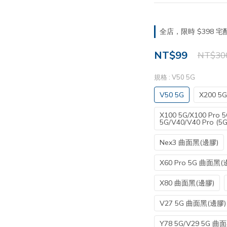
全店，限時 $398
NT$99
NT$30
規格
: V50 5G
V50 5G
X200 5G
X100 5G/X100 Pro 
5G/V40/V40 Pro (5
Nex3 曲面黑(邊膠)
X60 Pro 5G 曲面黑(
X80 曲面黑(邊膠)
V27 5G 曲面黑(邊膠)
Y78 5G/V29 5G 曲