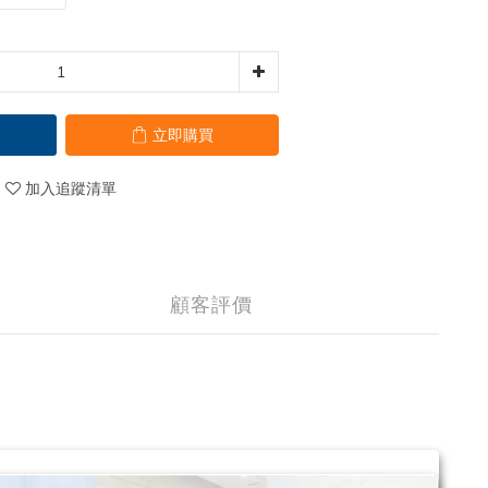
立即購買
加入追蹤清單
顧客評價