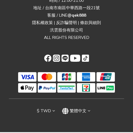
時間 / 12:00-21:00
地址 / 台南市南區中華西路一段21號
客服 / LINE
@qek888
隱私權政策
|
反詐騙聲明
|
條款與細則
汎雲股份有限公司
ALL RIGHTS RESERVED
$
TWD
繁體中文