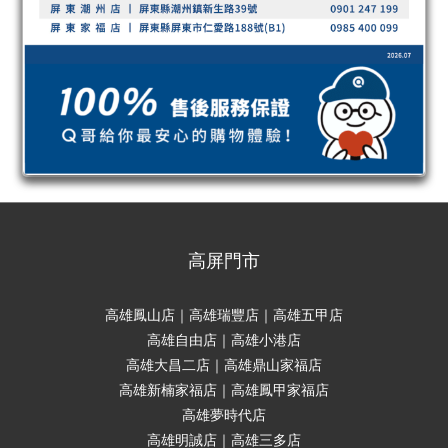
高屏門市
高雄鳳山店｜高雄瑞豐店｜高雄五甲店
高雄自由店｜高雄小港店
高雄大昌二店｜高雄鼎山家福店
高雄新楠家福店｜高雄鳳甲家福店
高雄夢時代店
高雄明誠店｜高雄三多店