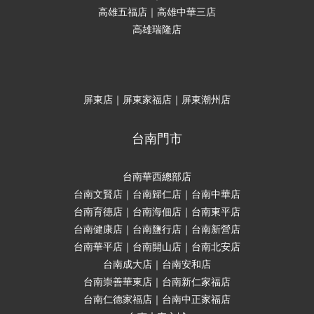
高雄五福店｜高雄中華三店
高雄瑞隆店
屏東店｜屏東家福店｜屏東潮州店
台南門市
台南華西總部店
台南文賢店｜台南歸仁店｜台南中華店
台南育德店｜台南海佃店｜台南東平店
台南健康店｜台南鹽行店｜台南新營店
台南華平店｜台南開山店｜台南北安店
台南成大店｜台南安和店
台南崇善華東店｜台南新仁家福店
台南仁德家福店｜台南中正家福店