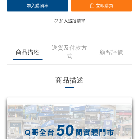
加入購物車
立即購買
加入追蹤清單
送貨及付款方
商品描述
顧客評價
式
商品描述