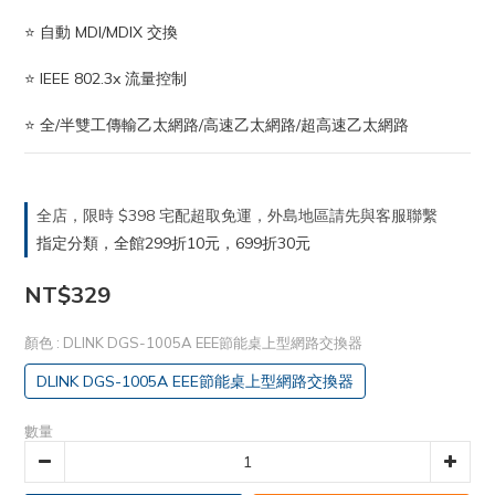
⭐ 自動 MDI/MDIX 交換
⭐ IEEE 802.3x 流量控制
⭐ 全/半雙工傳輸乙太網路/高速乙太網路/超高速乙太網路
全店，限時 $398 宅配超取免運，外島地區請先與客服聯繫
指定分類，全館299折10元，699折30元
NT$329
顏色
: DLINK DGS-1005A EEE節能桌上型網路交換器
DLINK DGS-1005A EEE節能桌上型網路交換器
數量