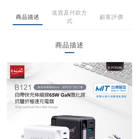
送貨及付款方
商品描述
顧客評價
式
商品描述