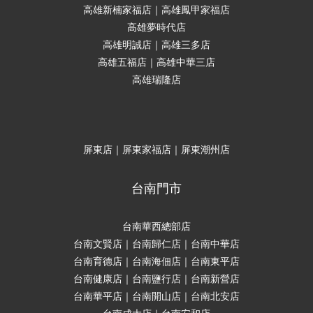
高雄新楠家福店｜高雄鳳甲家福店
高雄夢時代店
高雄明誠店｜高雄三多店
高雄五福店｜高雄中華三店
高雄瑞隆店
屏東店｜屏東家福店｜屏東潮州店
台南門市
台南華西總部店
台南文賢店｜台南歸仁店｜台南中華店
台南育德店｜台南海佃店｜台南東平店
台南健康店｜台南鹽行店｜台南新營店
台南華平店｜台南開山店｜台南北安店