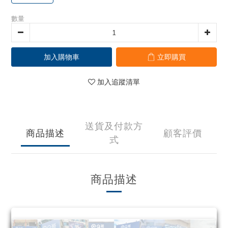
數量
加入購物車
立即購買
加入追蹤清單
送貨及付款方
商品描述
顧客評價
式
商品描述