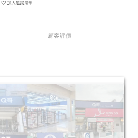
加入追蹤清單
顧客評價