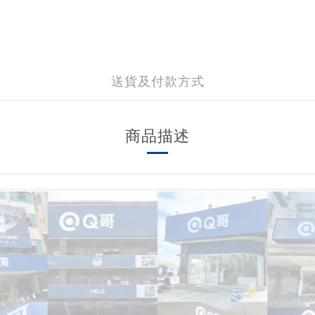
送貨及付款方式
商品描述