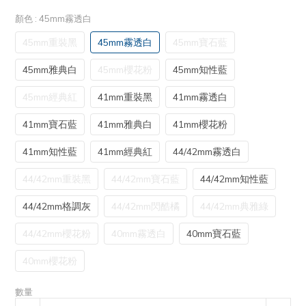
顏色
: 45mm霧透白
45mm重裝黑
45mm霧透白
45mm寶石藍
45mm雅典白
45mm櫻花粉
45mm知性藍
45mm經典紅
41mm重裝黑
41mm霧透白
41mm寶石藍
41mm雅典白
41mm櫻花粉
41mm知性藍
41mm經典紅
44/42mm霧透白
44/42mm重裝黑
44/42mm寶石藍
44/42mm知性藍
44/42mm格調灰
44/42mm閃酷橘
44/42mm典雅綠
44/42mm櫻花粉
40mm霧透白
40mm寶石藍
40mm櫻花粉
數量