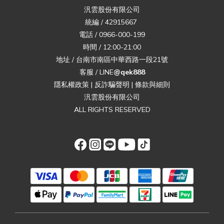
汎雲股份有限公司
統編 / 42915667
電話 / 0966-000-199
時間 / 12:00-21:00
地址 / 台南市南區中華西路一段21號
客服 / LINE
@qek888
隱私權政策
|
反詐騙聲明
|
條款與細則
汎雲股份有限公司
ALL RIGHTS RESERVED