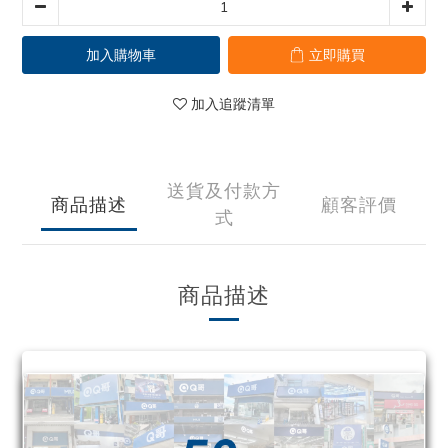
加入購物車
立即購買
加入追蹤清單
送貨及付款方
商品描述
顧客評價
式
商品描述