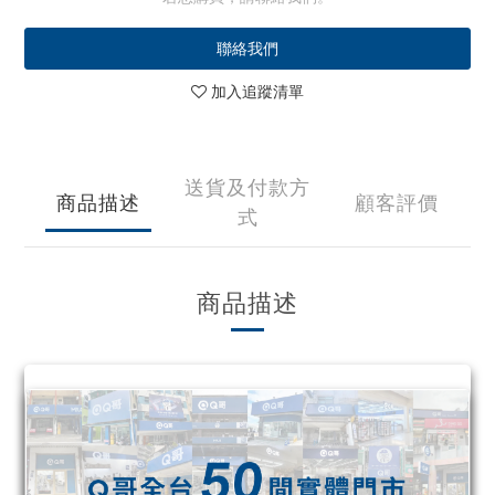
聯絡我們
加入追蹤清單
送貨及付款方
商品描述
顧客評價
式
商品描述