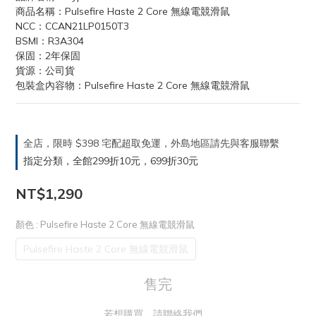
商品名稱：Pulsefire Haste 2 Core 無線電競滑鼠
NCC：CCAN21LP0150T3
BSMI：R3A304
保固：2年保固
貨源：公司貨
包裝盒內容物：Pulsefire Haste 2 Core 無線電競滑鼠
全店，限時 $398 宅配超取免運，外島地區請先與客服聯繫
指定分類，全館299折10元，699折30元
NT$1,290
顏色
: Pulsefire Haste 2 Core 無線電競滑鼠
Pulsefire Haste 2 Core 無線電競滑鼠
售完
若想購買，請聯絡我們。