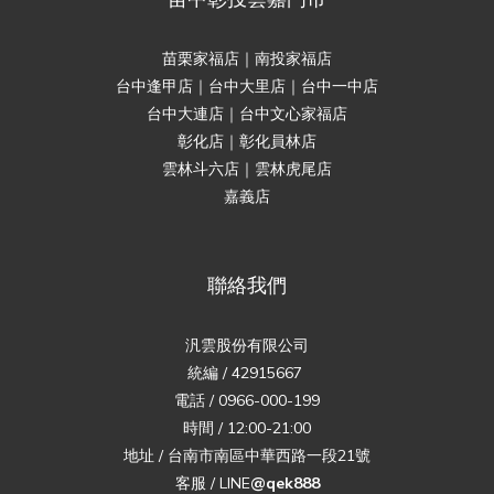
苗栗家福店｜南投家福店
台中逢甲店｜台中大里店｜台中一中店
台中大連店｜台中文心家福店
彰化店｜彰化員林店
雲林斗六店｜雲林虎尾店
嘉義店
聯絡我們
汎雲股份有限公司
統編 / 42915667
電話 / 0966-000-199
時間 / 12:00-21:00
地址 / 台南市南區中華西路一段21號
客服 / LINE
@qek888