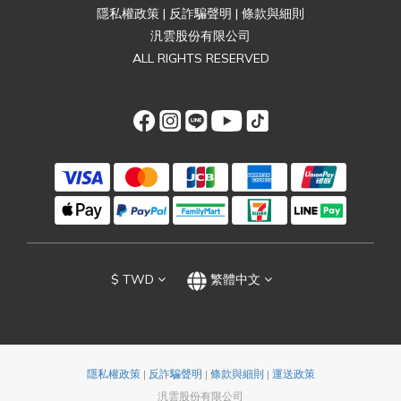
隱私權政策
|
反詐騙聲明
|
條款與細則
汎雲股份有限公司
ALL RIGHTS RESERVED
$
TWD
繁體中文
隱私權政策
|
反詐騙聲明
|
條款與細則
|
運送政策
汎雲股份有限公司