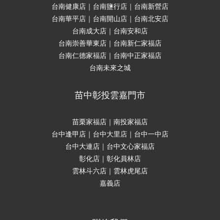
台南健康店｜台南鹽行店｜台南新營店
台南華平店｜台南開山店｜台南北安店
台南成大店｜台南安和店
台南崇善華東店｜台南新仁家福店
台南仁德家福店｜台南中正家福店
台南未來之城
苗中彰投雲嘉門市
苗栗家福店｜南投家福店
台中逢甲店｜台中大里店｜台中一中店
台中大連店｜台中文心家福店
彰化店｜彰化員林店
雲林斗六店｜雲林虎尾店
嘉義店