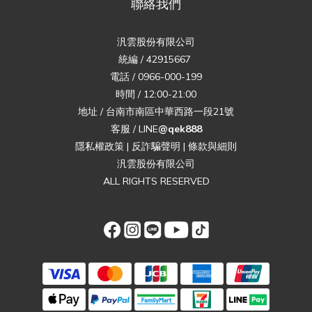
聯絡我們
汎雲股份有限公司
統編 / 42915667
電話 / 0966-000-199
時間 / 12:00-21:00
地址 / 台南市南區中華西路一段21號
客服 / LINE
@qek888
隱私權政策
|
反詐騙聲明
|
條款與細則
汎雲股份有限公司
ALL RIGHTS RESERVED