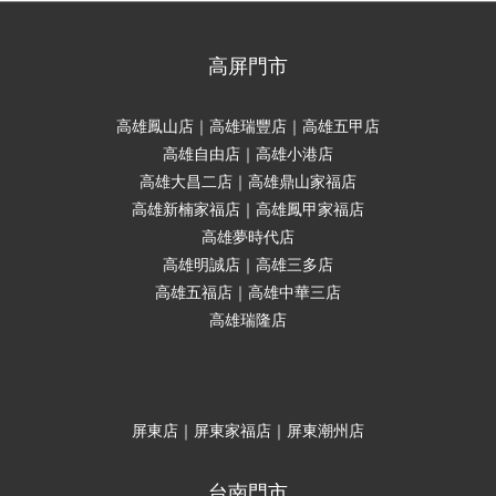
高屏門市
高雄鳳山店｜高雄瑞豐店｜高雄五甲店
高雄自由店｜高雄小港店
高雄大昌二店｜高雄鼎山家福店
高雄新楠家福店｜高雄鳳甲家福店
高雄夢時代店
高雄明誠店｜高雄三多店
高雄五福店｜高雄中華三店
高雄瑞隆店
屏東店｜屏東家福店｜屏東潮州店
台南門市