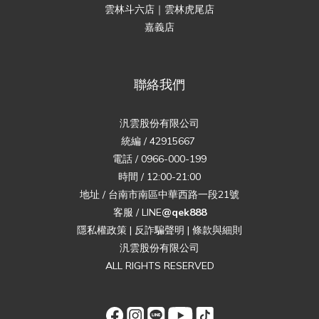
雲林斗六店｜雲林虎尾店
嘉義店
聯絡我們
汎雲股份有限公司
統編 / 42915667
電話 / 0966-000-199
時間 / 12:00-21:00
地址 / 台南市南區中華西路一段21號
客服 / LINE
@qek888
隱私權政策
|
反詐騙聲明
|
條款與細則
汎雲股份有限公司
ALL RIGHTS RESERVED