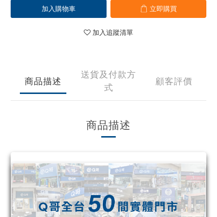
加入購物車
立即購買
加入追蹤清單
送貨及付款方
商品描述
顧客評價
式
商品描述