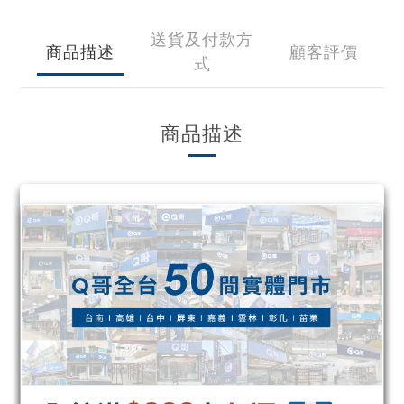
送貨及付款方
商品描述
顧客評價
式
商品描述