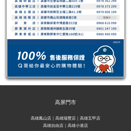
高屏門市
高雄鳳山店｜高雄瑞豐店｜高雄五甲店
高雄自由店｜高雄小港店