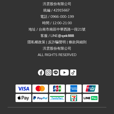
汎雲股份有限公司
統編 / 42915667
電話 / 0966-000-199
時間 / 12:00-21:00
地址 / 台南市南區中華西路一段21號
客服 / LINE
@qek888
隱私權政策
|
反詐騙聲明
|
條款與細則
汎雲股份有限公司
ALL RIGHTS RESERVED