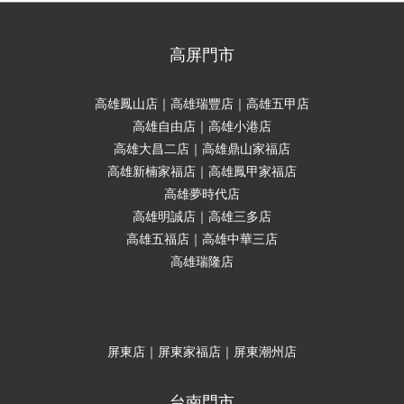
高屏門市
高雄鳳山店｜高雄瑞豐店｜高雄五甲店
高雄自由店｜高雄小港店
高雄大昌二店｜高雄鼎山家福店
高雄新楠家福店｜高雄鳳甲家福店
高雄夢時代店
高雄明誠店｜高雄三多店
高雄五福店｜高雄中華三店
高雄瑞隆店
屏東店｜屏東家福店｜屏東潮州店
台南門市