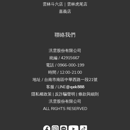
雲林斗六店｜雲林虎尾店
嘉義店
聯絡我們
汎雲股份有限公司
統編 / 42915667
電話 / 0966-000-199
時間 / 12:00-21:00
地址 / 台南市南區中華西路一段21號
客服 / LINE
@qek888
隱私權政策
|
反詐騙聲明
|
條款與細則
汎雲股份有限公司
ALL RIGHTS RESERVED