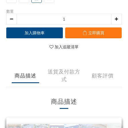
數量
加入購物車
立即購買
加入追蹤清單
送貨及付款方
商品描述
顧客評價
式
商品描述