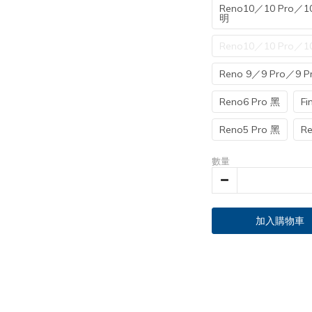
Reno10／10 Pro／10
明
Reno10／10 Pro／10
Reno 9／9 Pro／9 P
Reno6 Pro 黑
Fi
Reno5 Pro 黑
Re
數量
加入購物車