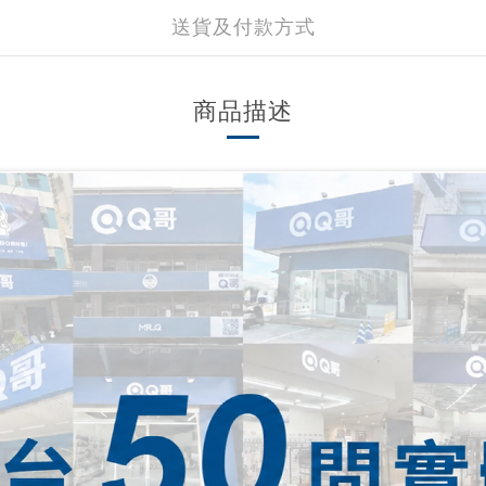
送貨及付款方式
商品描述