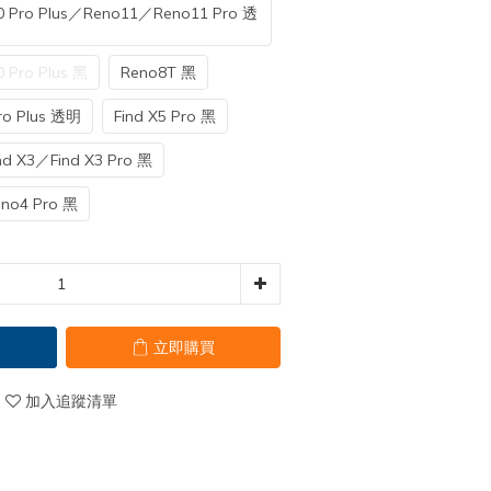
 Pro Plus／Reno11／Reno11 Pro 透
 Pro Plus 黑
Reno8T 黑
ro Plus 透明
Find X5 Pro 黑
nd X3／Find X3 Pro 黑
no4 Pro 黑
立即購買
加入追蹤清單