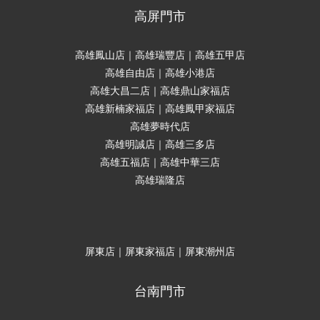
高屏門市
高雄鳳山店｜高雄瑞豐店｜高雄五甲店
高雄自由店｜高雄小港店
高雄大昌二店｜高雄鼎山家福店
高雄新楠家福店｜高雄鳳甲家福店
高雄夢時代店
高雄明誠店｜高雄三多店
高雄五福店｜高雄中華三店
高雄瑞隆店
屏東店｜屏東家福店｜屏東潮州店
台南門市