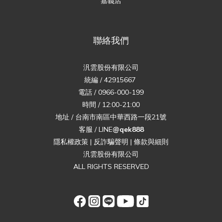
嘉義店
聯絡我們
汎雲股份有限公司
統編 / 42915667
電話 / 0966-000-199
時間 / 12:00-21:00
地址 / 台南市南區中華西路一段21號
客服 / LINE
@qek888
隱私權政策
|
反詐騙聲明
|
條款與細則
汎雲股份有限公司
ALL RIGHTS RESERVED