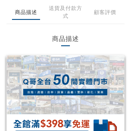
送貨及付款方
商品描述
顧客評價
式
商品描述