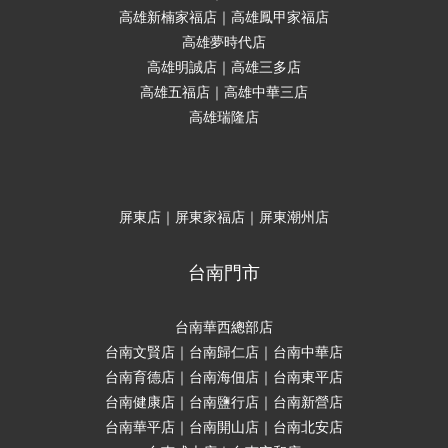
高雄新楠家福店｜高雄鳳甲家福店
高雄夢時代店
高雄明誠店｜高雄三多店
高雄五福店｜高雄中華三店
高雄瑞隆店
屏東店｜屏東家福店｜屏東潮州店
台南門市
台南華西總部店
台南文賢店｜台南歸仁店｜台南中華店
台南育德店｜台南海佃店｜台南東平店
台南健康店｜台南鹽行店｜台南新營店
台南華平店｜台南開山店｜台南北安店