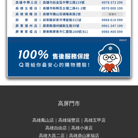
高屏門市
高雄鳳山店｜高雄瑞豐店｜高雄五甲店
高雄自由店｜高雄小港店
高雄大昌二店｜高雄鼎山家福店