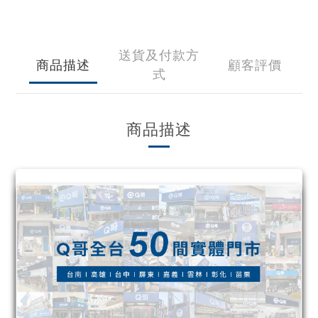
送貨及付款方
商品描述
顧客評價
式
商品描述