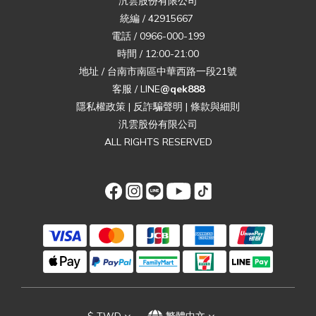
汎雲股份有限公司
統編 / 42915667
電話 / 0966-000-199
時間 / 12:00-21:00
地址 / 台南市南區中華西路一段21號
客服 / LINE
@qek888
隱私權政策
|
反詐騙聲明
|
條款與細則
汎雲股份有限公司
ALL RIGHTS RESERVED