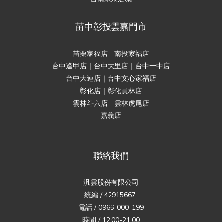
苗中彰投雲嘉門市
苗栗家福店｜南投家福店
台中逢甲店｜台中大里店｜台中一中店
台中大連店｜台中文心家福店
彰化店｜彰化員林店
雲林斗六店｜雲林虎尾店
嘉義店
聯絡我們
汎雲股份有限公司
統編 / 42915667
電話 / 0966-000-199
時間 / 12:00-21:00