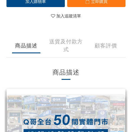
加入購物車
立即購買
加入追蹤清單
送貨及付款方
商品描述
顧客評價
式
商品描述