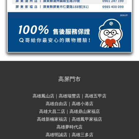
高屏門市
高雄鳳山店｜高雄瑞豐店｜高雄五甲店
高雄自由店｜高雄小港店
高雄大昌二店｜高雄鼎山家福店
高雄新楠家福店｜高雄鳳甲家福店
高雄夢時代店
高雄明誠店｜高雄三多店