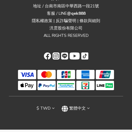
地址 / 台南市南區中華西路一段21號
客服 / LINE
@qek888
隱私權政策
|
反詐騙聲明
|
條款與細則
汎雲股份有限公司
ALL RIGHTS RESERVED
$
TWD
繁體中文