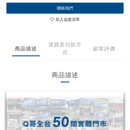
聯絡我們
加入追蹤清單
送貨及付款方
商品描述
顧客評價
式
商品描述