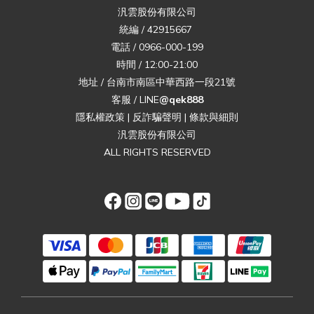
汎雲股份有限公司
統編 / 42915667
電話 / 0966-000-199
時間 / 12:00-21:00
地址 / 台南市南區中華西路一段21號
客服 / LINE
@qek888
隱私權政策
|
反詐騙聲明
|
條款與細則
汎雲股份有限公司
ALL RIGHTS RESERVED