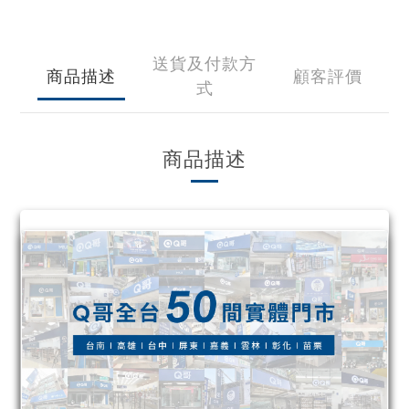
送貨及付款方
商品描述
顧客評價
式
商品描述