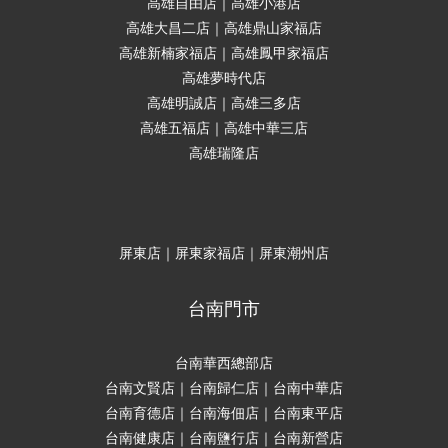
高雄自由店｜高雄小港店
高雄大昌二店｜高雄鼎山家福店
高雄新楠家福店｜高雄鳳甲家福店
高雄夢時代店
高雄明誠店｜高雄三多店
高雄五福店｜高雄中華三店
高雄瑞隆店
屏東店｜屏東家福店｜屏東潮州店
台南門市
台南華西總部店
台南文賢店｜台南歸仁店｜台南中華店
台南育德店｜台南海佃店｜台南東平店
台南健康店｜台南鹽行店｜台南新營店