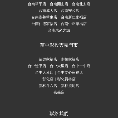
台南華平店｜台南開山店｜台南北安店
台南成大店｜台南安和店
台南崇善華東店｜台南新仁家福店
台南仁德家福店｜台南中正家福店
台南未來之城
苗中彰投雲嘉門市
苗栗家福店｜南投家福店
台中逢甲店｜台中大里店｜台中一中店
台中大連店｜台中文心家福店
彰化店｜彰化員林店
雲林斗六店｜雲林虎尾店
嘉義店
聯絡我們