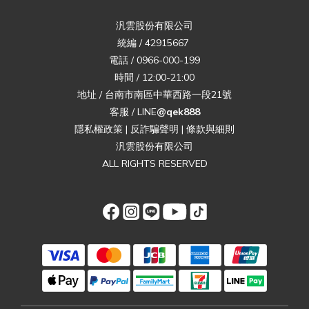
汎雲股份有限公司
統編 / 42915667
電話 / 0966-000-199
時間 / 12:00-21:00
地址 / 台南市南區中華西路一段21號
客服 / LINE
@qek888
隱私權政策
|
反詐騙聲明
|
條款與細則
汎雲股份有限公司
ALL RIGHTS RESERVED