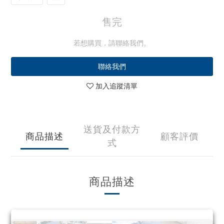
售完
若想購買，請聯絡我們。
聯絡我們
加入追蹤清單
送貨及付款方
商品描述
顧客評價
式
商品描述