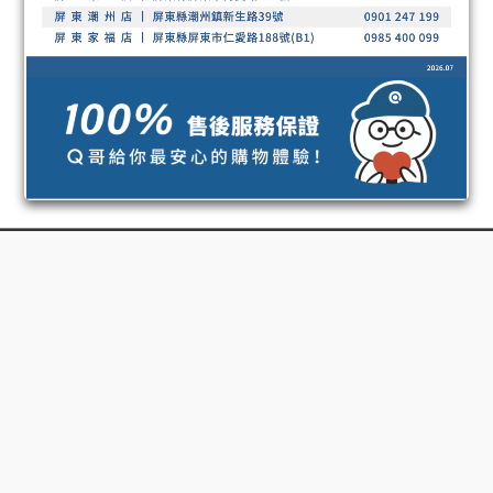
立即購買
高屏門市
高雄鳳山店｜高雄瑞豐店｜高雄五甲店
高雄自由店｜高雄小港店
高雄大昌二店｜高雄鼎山家福店
高雄新楠家福店｜高雄鳳甲家福店
高雄夢時代店
高雄明誠店｜高雄三多店