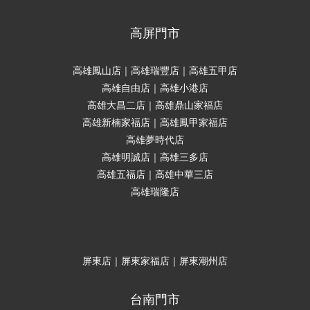
高屏門市
高雄鳳山店｜高雄瑞豐店｜高雄五甲店
高雄自由店｜高雄小港店
高雄大昌二店｜高雄鼎山家福店
高雄新楠家福店｜高雄鳳甲家福店
高雄夢時代店
高雄明誠店｜高雄三多店
高雄五福店｜高雄中華三店
高雄瑞隆店
屏東店｜屏東家福店｜屏東潮州店
台南門市