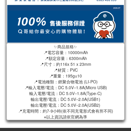
✨商品規格✨
📍電芯容量：10000mAh
📍額定容量：6300mAh
📍尺寸：約116x 51 x 23mm
📍材質：PVC
📍重量：195g±10
📍電池種類：鋰聚合物電池 (LI-PO)
📍輸入電壓/電流：DC 5.0V⎓1.8A(Micro USB)
輸入電壓/電流：DC 5.0V⎓1.8A(Type-C)
輸出電壓/電流：DC 5.0V⎓2.0A(USB1)
輸出電壓/電流：DC 5.0V⎓2.0A(USB2)
📍充電時間：約7-9小時(依不同充電形式會有所不同)
※以上資訊請依官網為準