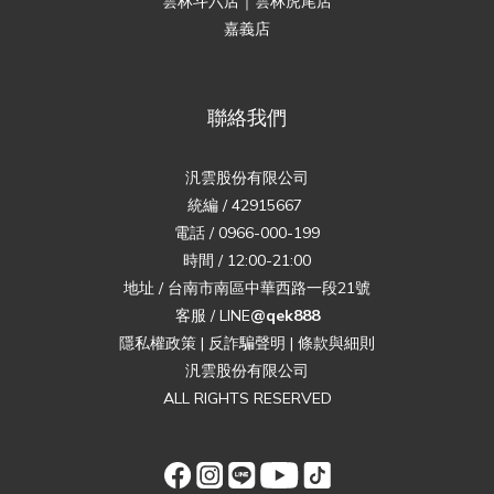
雲林斗六店｜雲林虎尾店
嘉義店
聯絡我們
汎雲股份有限公司
統編 / 42915667
電話 / 0966-000-199
時間 / 12:00-21:00
地址 / 台南市南區中華西路一段21號
客服 / LINE
@qek888
隱私權政策
|
反詐騙聲明
|
條款與細則
汎雲股份有限公司
ALL RIGHTS RESERVED