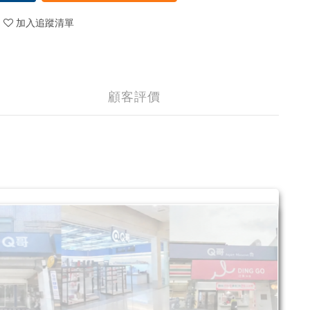
加入追蹤清單
顧客評價