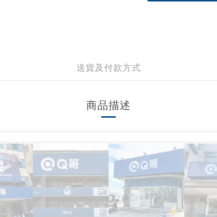
送貨及付款方式
商品描述