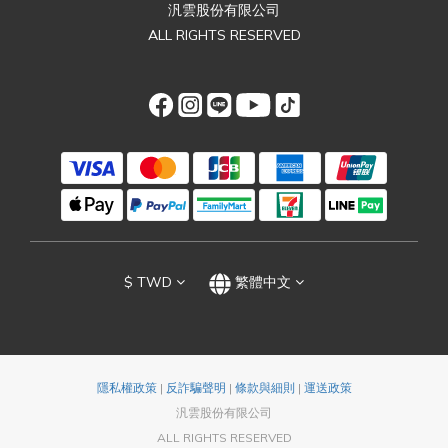
汎雲股份有限公司
ALL RIGHTS RESERVED
$
TWD
繁體中文
隱私權政策
|
反詐騙聲明
|
條款與細則
|
運送政策
汎雲股份有限公司
ALL RIGHTS RESERVED