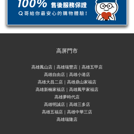
高屏門市
高雄鳳山店｜高雄瑞豐店｜高雄五甲店
高雄自由店｜高雄小港店
高雄大昌二店｜高雄鼎山家福店
高雄新楠家福店｜高雄鳳甲家福店
高雄夢時代店
高雄明誠店｜高雄三多店
高雄五福店｜高雄中華三店
高雄瑞隆店