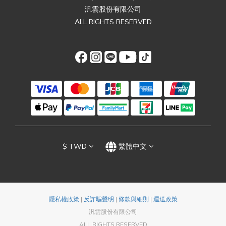
汎雲股份有限公司
ALL RIGHTS RESERVED
$
TWD
繁體中文
隱私權政策
|
反詐騙聲明
|
條款與細則
|
運送政策
汎雲股份有限公司
ALL RIGHTS RESERVED