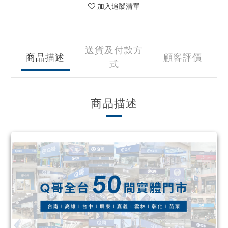
加入追蹤清單
送貨及付款方
商品描述
顧客評價
式
商品描述