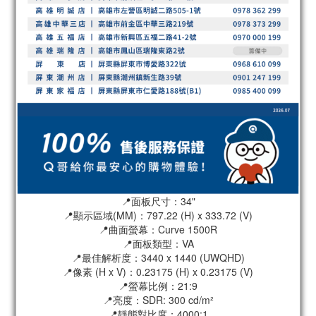
📍面板尺寸：34"
📍顯示區域(MM)：797.22 (H) x 333.72 (V)
📍曲面螢幕：Curve 1500R
📍面板類型：VA
📍最佳解析度：3440 x 1440 (UWQHD)
📍像素 (H x V)：0.23175 (H) x 0.23175 (V)
📍螢幕比例：21:9
📍亮度：SDR: 300 cd/m²
📍靜態對比度：4000:1