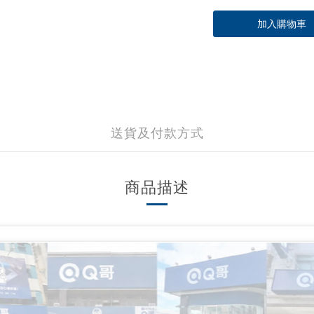
加入購物車
送貨及付款方式
商品描述