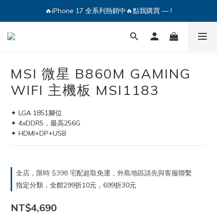
🔥iPhone 17 全系列熱銷中🔥點我購買 — !
🔥iPhone 17 全系列熱銷中🔥點我購買 — !
💕加入Q哥 Line 新好友領優惠券！🎫
🔥iPhone 17 全系列熱銷中🔥點我購買 — !
MSI 微星 B860M GAMING
WIFI 主機板 MSI1183
✦ LGA 1851腳位
✦ 4xDDR5，最高256G
✦ HDMI+DP+USB
全店，限時 $398 宅配超取免運，外島地區請先與客服聯繫
指定分類，全館299折10元，699折30元
NT$4,690