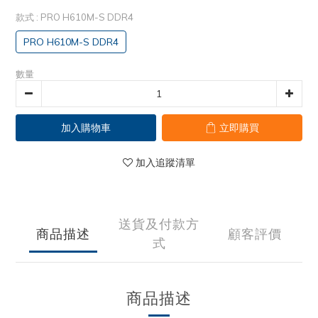
款式
: PRO H610M-S DDR4
PRO H610M-S DDR4
數量
加入購物車
立即購買
加入追蹤清單
送貨及付款方
商品描述
顧客評價
式
商品描述