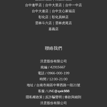
台中逢甲店｜台中大里店｜台中一中店
台中大連店｜台中文心家福店
彰化店｜彰化員林店
雲林斗六店｜雲林虎尾店
嘉義店
聯絡我們
汎雲股份有限公司
統編 / 42915667
電話 / 0966-000-199
時間 / 12:00-21:00
地址 / 台南市南區中華西路一段21號
客服 / LINE
@qek888
隱私權政策
|
反詐騙聲明
|
條款與細則
汎雲股份有限公司