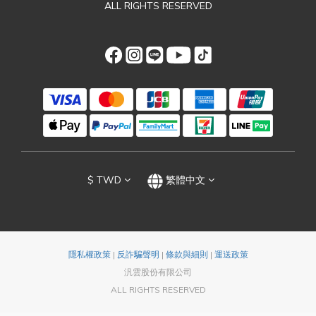
ALL RIGHTS RESERVED
$
TWD
繁體中文
隱私權政策
|
反詐騙聲明
|
條款與細則
|
運送政策
汎雲股份有限公司
ALL RIGHTS RESERVED