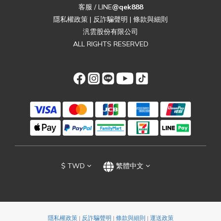
客服 / LINE
@qek888
隱私權政策
|
反詐騙聲明
|
條款與細則
汎雲股份有限公司
ALL RIGHTS RESERVED
$
TWD
繁體中文
隱私權政策
|
反詐騙聲明
|
條款與細則
|
運送政策