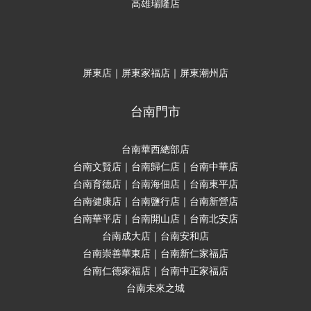
高雄瑞隆店
屏東店｜屏東家福店｜屏東潮州店
台南門市
台南華西總部店
台南文賢店｜台南歸仁店｜台南中華店
台南育德店｜台南海佃店｜台南東平店
台南健康店｜台南鹽行店｜台南新營店
台南華平店｜台南開山店｜台南北安店
台南成大店｜台南安和店
台南崇善華東店｜台南新仁家福店
台南仁德家福店｜台南中正家福店
台南未來之城