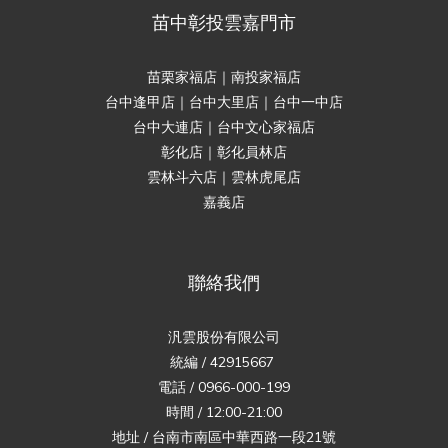
苗中彰投雲嘉門市
苗栗家福店｜南投家福店
台中逢甲店｜台中大里店｜台中一中店
台中大連店｜台中文心家福店
彰化店｜彰化員林店
雲林斗六店｜雲林虎尾店
嘉義店
聯絡我們
汎雲股份有限公司
統編 / 42915667
電話 / 0966-000-199
時間 / 12:00-21:00
地址 / 台南市南區中華西路一段21號