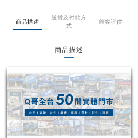
送貨及付款方
商品描述
顧客評價
式
商品描述