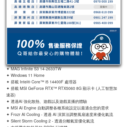
✦ MAG Infinite S3 14-2633TW
✦ Windows 11 Home
✦ 搭載 Intel® Core™ i5 14400F 處理器
✦ 搭載 MSI GeForce RTX™ RTX5060 8G 顯示卡 (人工智慧加
速器)
✦ 透過AI 強化散熱、遊戲以及遊戲直播的體驗
✦ MSI AI Engine 自動調整各種系統設定以最適合您的需求
✦ Frozr AI Cooling - 透過 AI 演算法調整風扇速度來優化氣流
✦ Silent Storm Cooling 2 - 透過分離氣室優化氣流