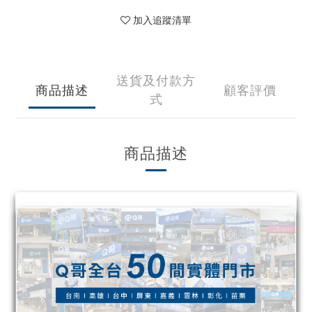
加入追蹤清單
送貨及付款方
商品描述
顧客評價
式
商品描述