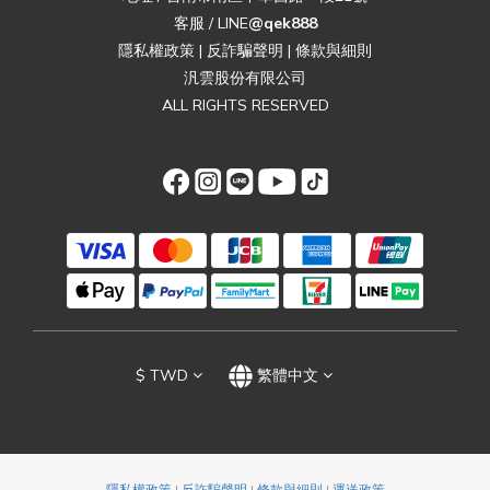
客服 / LINE
@qek888
隱私權政策
|
反詐騙聲明
|
條款與細則
汎雲股份有限公司
ALL RIGHTS RESERVED
$
TWD
繁體中文
隱私權政策
|
反詐騙聲明
|
條款與細則
|
運送政策