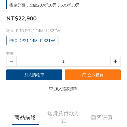
指定分類，全館299折10元，699折30元
NT$22,900
款式
: PRO DP21 14M-1232TW
PRO DP21 14M-1232TW
數量
加入購物車
立即購買
加入追蹤清單
送貨及付款方
商品描述
顧客評價
式