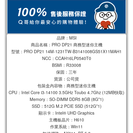
品牌：MSI
商品名稱：PRO DP21 商務型迷你主機
型號：PRO DP21 14M-1231TW-B3141008GS51X11MAH1
NCC：CCAH16LP0540T0
BSMI：R33008
保固：三年
貨源：公司貨
包裝盒內容物：商務型迷你主機
CPU：Intel Core i3-14100 3.5GHz Toubo 4.7Ghz (12MB快取)
Memory：SO-DIMM DDR5 8GB (8G*1)
SSD：512G M.2 PCIE SSD (512G*1)
顯示卡：Intel® UHD Graphics
主機板晶片：H610
作業系統：Win11