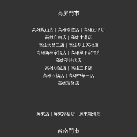
高屏門市
高雄鳳山店｜高雄瑞豐店｜高雄五甲店
高雄自由店｜高雄小港店
高雄大昌二店｜高雄鼎山家福店
高雄新楠家福店｜高雄鳳甲家福店
高雄夢時代店
高雄明誠店｜高雄三多店
高雄五福店｜高雄中華三店
高雄瑞隆店
屏東店｜屏東家福店｜屏東潮州店
台南門市