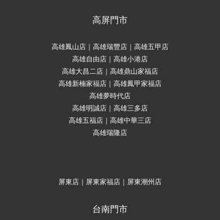
高屏門市
高雄鳳山店｜高雄瑞豐店｜高雄五甲店
高雄自由店｜高雄小港店
高雄大昌二店｜高雄鼎山家福店
高雄新楠家福店｜高雄鳳甲家福店
高雄夢時代店
高雄明誠店｜高雄三多店
高雄五福店｜高雄中華三店
高雄瑞隆店
屏東店｜屏東家福店｜屏東潮州店
台南門市