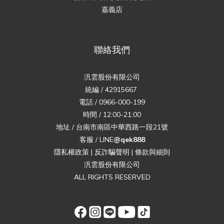
嘉義店
聯絡我們
汎雲股份有限公司
統編 / 42915667
電話 / 0966-000-199
時間 / 12:00-21:00
地址 / 台南市南區中華西路一段21號
客服 / LINE
@qek888
隱私權政策
|
反詐騙聲明
|
條款與細則
汎雲股份有限公司
ALL RIGHTS RESERVED