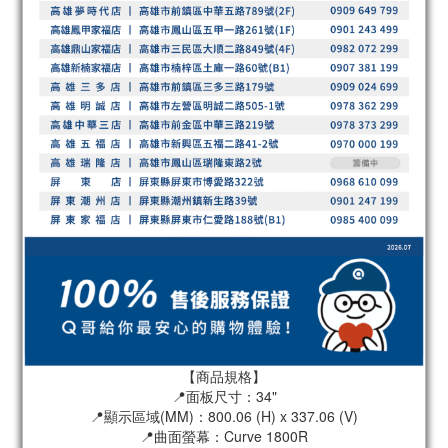
【商品規格】
📍面板尺寸：34"
📍顯示區域(MM)：800.06 (H) x 337.06 (V)
📍曲面螢幕：Curve 1800R