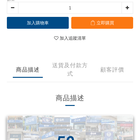
加入購物車
立即購買
加入追蹤清單
送貨及付款方
商品描述
顧客評價
式
商品描述