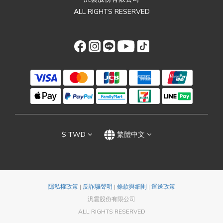
ALL RIGHTS RESERVED
$
TWD
繁體中文
隱私權政策
|
反詐騙聲明
|
條款與細則
|
運送政策
汎雲股份有限公司
ALL RIGHTS RESERVED