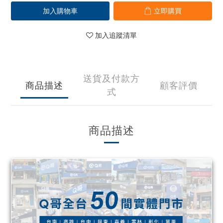
加入購物車
立即購買
加入追蹤清單
送貨及付款方
商品描述
顧客評價
式
商品描述