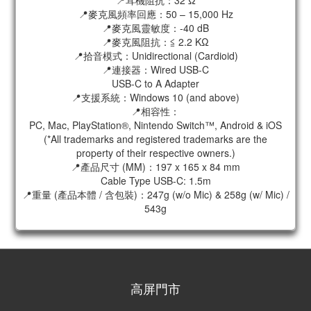
📍耳機阻抗：32 Ω
📍麥克風頻率回應：50 – 15,000 Hz
📍麥克風靈敏度：-40 dB
📍麥克風阻抗：≦ 2.2 KΩ
📍拾音模式：Unidirectional (Cardioid)
📍連接器：Wired USB-C
USB-C to A Adapter
📍支援系統：Windows 10 (and above)
📍相容性：
PC, Mac, PlayStation®, Nintendo Switch™, Android & iOS
(*All trademarks and registered trademarks are the
property of their respective owners.)
📍產品尺寸 (MM)：197 x 165 x 84 mm
Cable Type USB-C: 1.5m
📍重量 (產品本體 / 含包裝)：247g (w/o Mic) & 258g (w/ Mic) /
543g
高屏門市