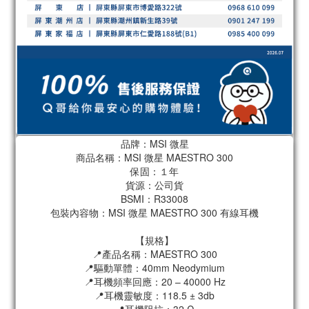
品牌：MSI 微星
商品名稱：MSI 微星 MAESTRO 300
保固：１年
貨源：公司貨
BSMI：R33008
包裝內容物：MSI 微星 MAESTRO 300 有線耳機
【規格】
📍產品名稱：MAESTRO 300
📍驅動單體：40mm Neodymium
📍耳機頻率回應：20 – 40000 Hz
📍耳機靈敏度：118.5 ± 3db