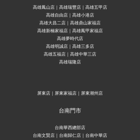
高雄鳳山店｜高雄瑞豐店｜高雄五甲店
高雄自由店｜高雄小港店
高雄大昌二店｜高雄鼎山家福店
高雄新楠家福店｜高雄鳳甲家福店
高雄夢時代店
高雄明誠店｜高雄三多店
高雄五福店｜高雄中華三店
高雄瑞隆店
屏東店｜屏東家福店｜屏東潮州店
台南門市
台南華西總部店
台南文賢店｜台南歸仁店｜台南中華店