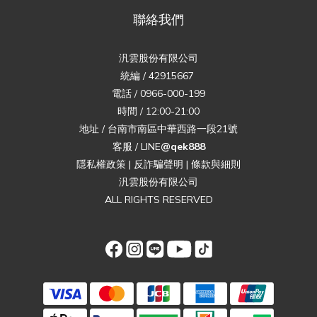
聯絡我們
汎雲股份有限公司
統編 / 42915667
電話 / 0966-000-199
時間 / 12:00-21:00
地址 / 台南市南區中華西路一段21號
客服 / LINE
@qek888
隱私權政策
|
反詐騙聲明
|
條款與細則
汎雲股份有限公司
ALL RIGHTS RESERVED