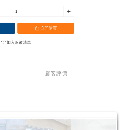
立即購買
加入追蹤清單
顧客評價