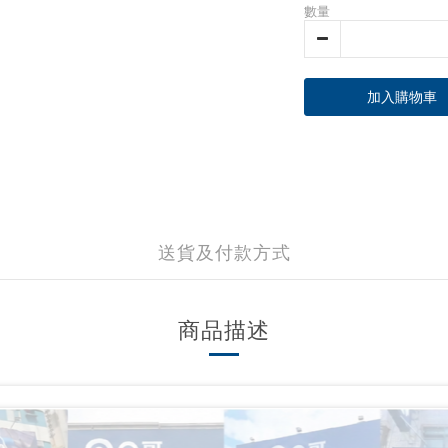
數量
加入購物車
送貨及付款方式
商品描述