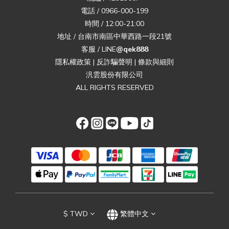
電話 / 0966-000-199
時間 / 12:00-21:00
地址 / 台南市南區中華西路一段21號
客服 / LINE
@qek888
隱私權政策
|
反詐騙聲明
|
條款與細則
汎雲股份有限公司
ALL RIGHTS RESERVED
$
TWD
繁體中文