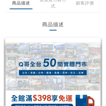
商品描述
顧客評價
式
商品描述