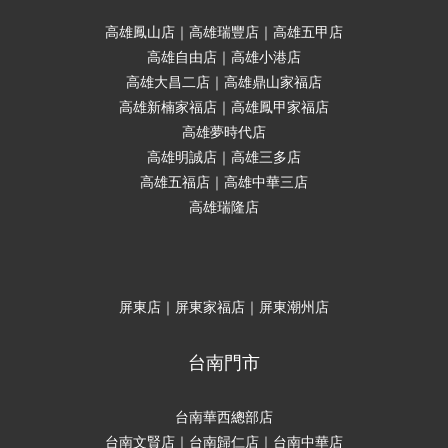
高雄鳳山店｜高雄瑞豐店｜高雄五甲店
高雄自由店｜高雄小港店
高雄大昌二店｜高雄鼎山家福店
高雄新楠家福店｜高雄鳳甲家福店
高雄夢時代店
高雄明誠店｜高雄三多店
高雄五福店｜高雄中華三店
高雄瑞隆店
屏東店｜屏東家福店｜屏東潮州店
台南門市
台南華西總部店
台南文賢店｜台南歸仁店｜台南中華店