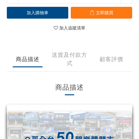
加入購物車
立即購買
加入追蹤清單
送貨及付款方
商品描述
顧客評價
式
商品描述