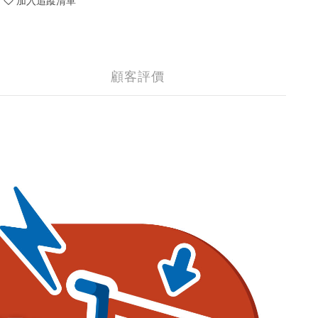
加入追蹤清單
顧客評價