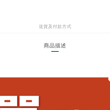
送貨及付款方式
商品描述