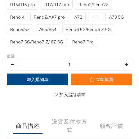
R15/R15 pro
R17/R17 pro
Reno2/Reno2Z
Reno 4
RenoZ/AX7 pro
A72
A73
A73 5G
Reno5/5Z
A55/A54
Reno6 5G/Reno6 Z 5G
Reno7 5G/Reno7 Z/ 8Z 5G
Reno7 Pro
數量
加入購物車
立即購買
加入追蹤清單
送貨及付款方
商品描述
顧客評價
式