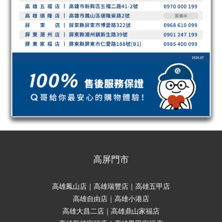
高屏門市
高雄鳳山店｜高雄瑞豐店｜高雄五甲店
高雄自由店｜高雄小港店
高雄大昌二店｜高雄鼎山家福店