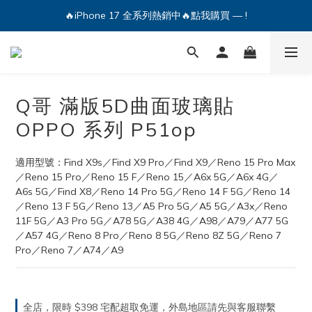
🔥iPhone 17 全系列熱銷中🔥點我購買 — !
💕加入Q哥 Line 新好友領優惠券！🎫
🔥iPhone 17 全系列熱銷中🔥點我購買 — !
Q哥 滿版5D曲面玻璃貼
OPPO 系列 P51op
適用型號：Find X9s／Find X9 Pro／Find X9／Reno 15 Pro Max
／Reno 15 Pro／Reno 15 F／Reno 15／A6x 5G／A6x 4G／
A6s 5G／Find X8／Reno 14 Pro 5G／Reno 14 F 5G／Reno 14
／Reno 13 F 5G／Reno 13／A5 Pro 5G／A5 5G／A3x／Reno 
11F 5G／A3 Pro 5G／A78 5G／A38 4G／A98／A79／A77 5G
／A57 4G／Reno 8 Pro／Reno 8 5G／Reno 8Z 5G／Reno 7 
Pro／Reno 7／A74／A9
全店，限時 $398 宅配超取免運，外島地區請先與客服聯繫