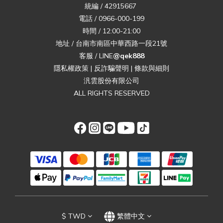
統編 / 42915667
電話 / 0966-000-199
時間 / 12:00-21:00
地址 / 台南市南區中華西路一段21號
客服 / LINE
@qek888
隱私權政策
|
反詐騙聲明
|
條款與細則
汎雲股份有限公司
ALL RIGHTS RESERVED
$
TWD
繁體中文