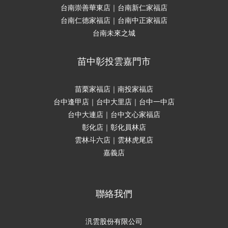
台南崇善華東店｜台南新仁家福店
台南仁德家福店｜台南中正家福店
台南未來之城
苗中彰投雲嘉門市
苗栗家福店｜南投家福店
台中逢甲店｜台中大里店｜台中一中店
台中大連店｜台中文心家福店
彰化店｜彰化員林店
雲林斗六店｜雲林虎尾店
嘉義店
聯絡我們
汎雲股份有限公司