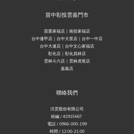
苗中彰投雲嘉門市
苗栗家福店｜南投家福店
台中逢甲店｜台中大里店｜台中一中店
台中大連店｜台中文心家福店
彰化店｜彰化員林店
雲林斗六店｜雲林虎尾店
嘉義店
聯絡我們
汎雲股份有限公司
統編 / 42915667
電話 / 0966-000-199
時間 / 12:00-21:00