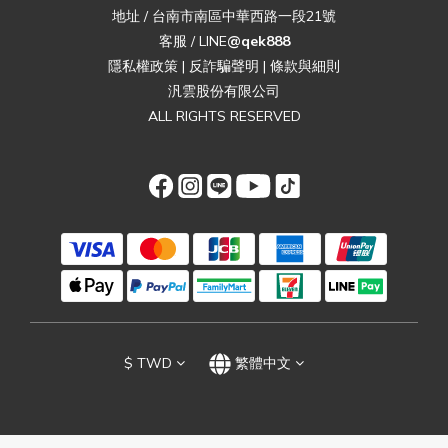
地址 / 台南市南區中華西路一段21號
客服 / LINE
@qek888
隱私權政策
|
反詐騙聲明
|
條款與細則
汎雲股份有限公司
ALL RIGHTS RESERVED
$
TWD
繁體中文