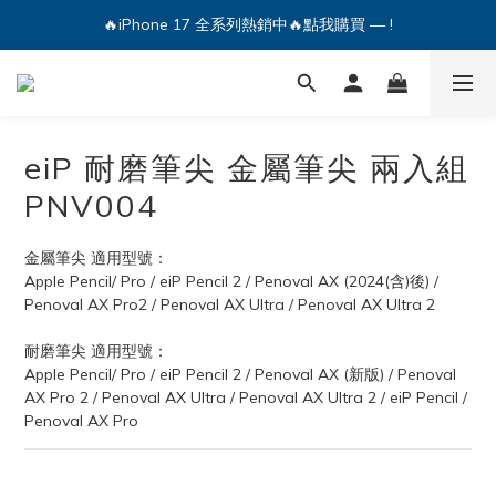
🔥iPhone 17 全系列熱銷中🔥點我購買 — !
💕加入Q哥 Line 新好友領優惠券！🎫
🔥iPhone 17 全系列熱銷中🔥點我購買 — !
eiP 耐磨筆尖 金屬筆尖 兩入組
PNV004
金屬筆尖 適用型號：
Apple Pencil/ Pro / eiP Pencil 2 / Penoval AX (2024(含)後) / 
Penoval AX Pro2 / Penoval AX Ultra / Penoval AX Ultra 2
耐磨筆尖 適用型號：
Apple Pencil/ Pro / eiP Pencil 2 / Penoval AX (新版) / Penoval 
AX Pro 2 / Penoval AX Ultra / Penoval AX Ultra 2 / eiP Pencil / 
Penoval AX Pro