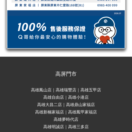
高屏門市
高雄鳳山店｜高雄瑞豐店｜高雄五甲店
高雄自由店｜高雄小港店
高雄大昌二店｜高雄鼎山家福店
高雄新楠家福店｜高雄鳳甲家福店
高雄夢時代店
高雄明誠店｜高雄三多店