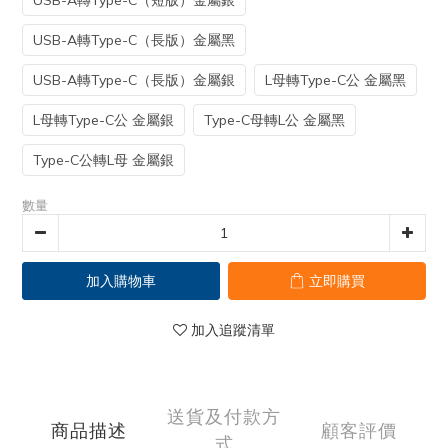
USB-A轉Type-C（短版）金屬銀
USB-A轉Type-C（長版）金屬黑
USB-A轉Type-C（長版）金屬銀
L母轉Type-C公 金屬黑
L母轉Type-C公 金屬銀
Type-C母轉L公 金屬黑
Type-C公轉L母 金屬銀
數量
加入購物車
立即購買
加入追蹤清單
送貨及付款方
商品描述
顧客評價
式