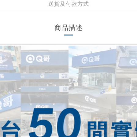
送貨及付款方式
商品描述