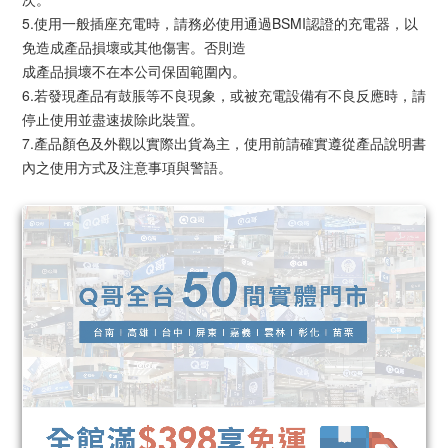
5.使用一般插座充電時，請務必使用通過BSMI認證的充電器，以
免造成產品損壞或其他傷害。否則造
成產品損壞不在本公司保固範圍內。
6.若發現產品有鼓脹等不良現象，或被充電設備有不良反應時，請
停止使用並盡速拔除此裝置。
7.產品顏色及外觀以實際出貨為主，使用前請確實遵從產品說明書
內之使用方式及注意事項與警語。